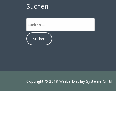
Suchen
Suchen
nach:
Copyright © 2018 Werbe Display Systeme GmbH