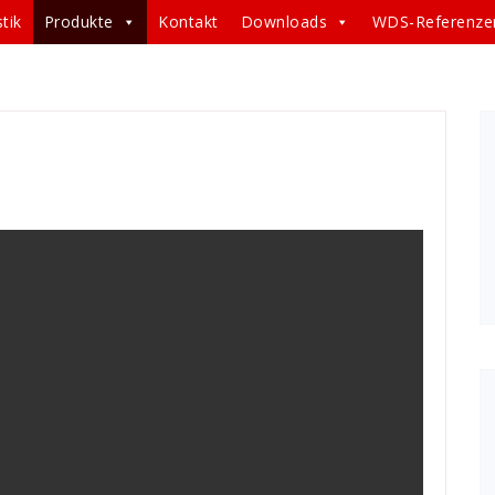
tik
Produkte
Kontakt
Downloads
WDS-Referenze