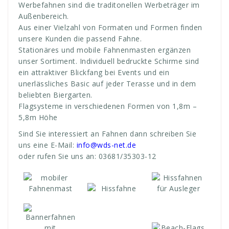
Werbefahnen sind die traditonellen Werbeträger im
Außenbereich.
Aus einer Vielzahl von Formaten und Formen finden
unsere Kunden die passend Fahne.
Stationäres und mobile Fahnenmasten ergänzen
unser Sortiment.
Individuell bedruckte Schirme sind
ein attraktiver Blickfang bei Events und ein
unerlässliches Basic auf jeder Terasse und in dem
beliebten Biergarten.
Flagsysteme in verschiedenen Formen von 1,8m –
5,8m Höhe
Sind Sie interessiert an Fahnen dann schreiben Sie
uns eine E-Mail:
info@wds-net.de
oder rufen Sie uns an: 03681/35303-12