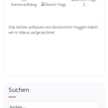
Das leichte aufbauen von bestimmten Flaggen haben
wir in Videos aufgezeichnet:
Suchen
Suchen