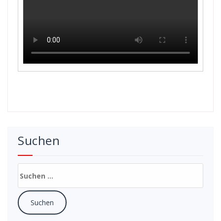
Suchen
Suchen
nach: