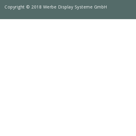
Copyright © 2018 Werbe Display Systeme GmbH