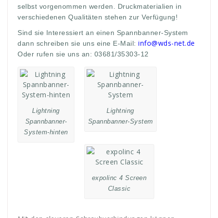
selbst vorgenommen werden. Druckmaterialien in
verschiedenen Qualitäten stehen zur Verfügung!
Sind sie Interessiert an einen Spannbanner-System
info@wds-net.de
dann schreiben sie uns eine E-Mail:
Oder rufen sie uns an: 03681/35303-12
Lightning
Lightning
Spannbanner-
Spannbanner-System
System-hinten
expolinc 4 Screen
Classic