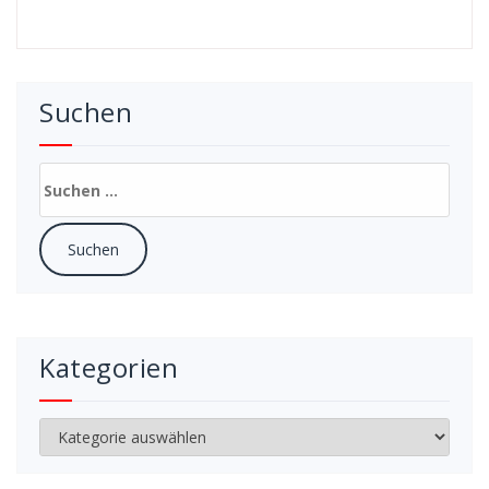
Suchen
Suchen
nach:
Kategorien
Kategorien