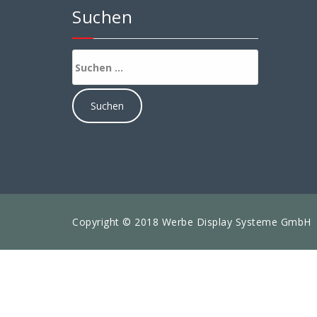
Suchen
Suchen
nach:
Copyright © 2018 Werbe Display Systeme GmbH