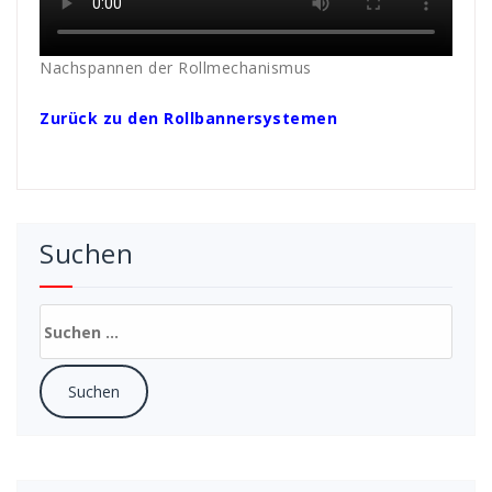
Nachspannen der Rollmechanismus
Zurück zu den Rollbannersystemen
Suchen
Suchen
nach: