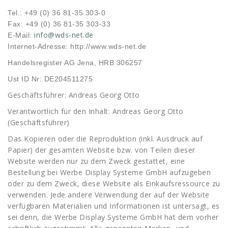
Tel.: +49 (0) 36 81-35 303-0
Fax: +49 (0) 36 81-35 303-33
info@wds-net.de
E-Mail:
Internet-Adresse: http://www.wds-net.de
Handelsregister AG Jena, HRB 306257
Ust ID Nr: DE204511275
Geschäftsführer: Andreas Georg Otto
Verantwortlich für den Inhalt: Andreas Georg Otto
(Geschäftsführer)
Das Kopieren oder die Reproduktion (inkl. Ausdruck auf
Papier) der gesamten Website bzw. von Teilen dieser
Website werden nur zu dem Zweck gestattet, eine
Bestellung bei Werbe Display Systeme GmbH aufzugeben
oder zu dem Zweck, diese Website als Einkaufsressource zu
verwenden. Jede andere Verwendung der auf der Website
verfügbaren Materialien und Informationen ist untersagt, es
sei denn, die Werbe Display Systeme GmbH hat dem vorher