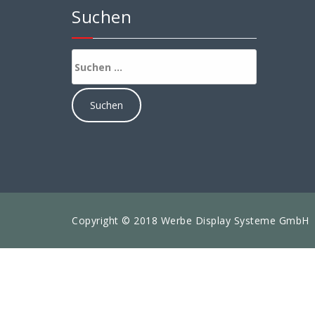
Suchen
Suchen
nach:
Copyright © 2018 Werbe Display Systeme GmbH