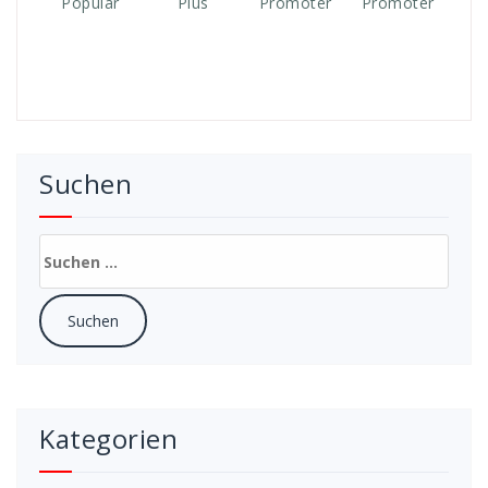
Suchen
Suchen
nach:
Kategorien