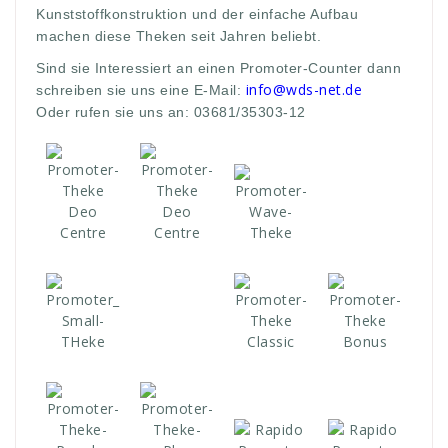
Kunststoffkonstruktion und der einfache Aufbau
machen diese Theken seit Jahren beliebt.
Sind sie Interessiert an einen Promoter-Counter dann
info@wds-net.de
schreiben sie uns eine E-Mail:
Oder rufen sie uns an: 03681/35303-12