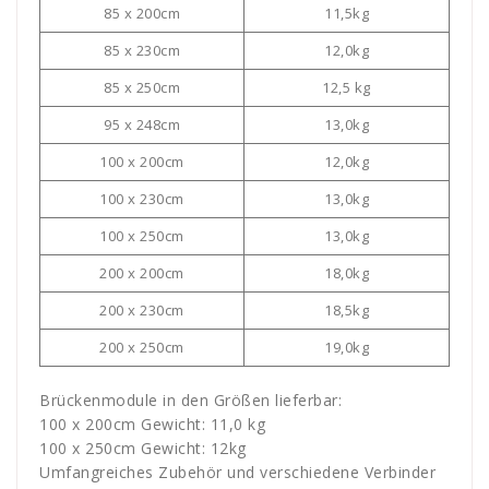
85 x 200cm
11,5kg
85 x 230cm
12,0kg
85 x 250cm
12,5 kg
95 x 248cm
13,0kg
100 x 200cm
12,0kg
100 x 230cm
13,0kg
100 x 250cm
13,0kg
200 x 200cm
18,0kg
200 x 230cm
18,5kg
200 x 250cm
19,0kg
Brückenmodule in den Größen lieferbar:
100 x 200cm Gewicht: 11,0 kg
100 x 250cm Gewicht: 12kg
Umfangreiches Zubehör und verschiedene Verbinder