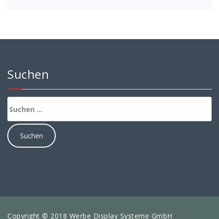
Suchen
Suchen
nach:
Copyright © 2018 Werbe Display Systeme GmbH