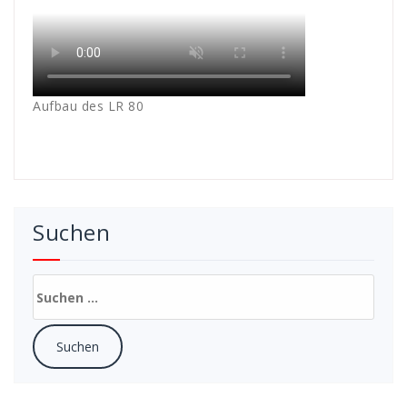
Aufbau des LR 80
Suchen
Suchen
nach: