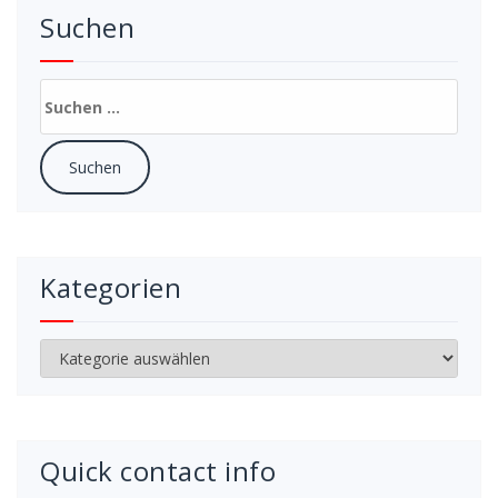
Suchen
Suchen
nach:
Kategorien
Kategorien
Quick contact info