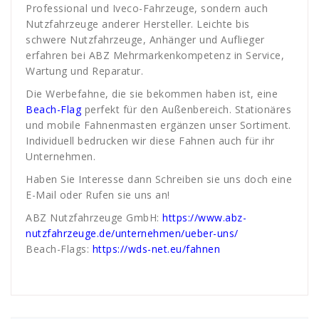
Professional und Iveco-Fahrzeuge, sondern auch
Nutzfahrzeuge anderer Hersteller. Leichte bis
schwere Nutzfahrzeuge, Anhänger und Auflieger
erfahren bei ABZ Mehrmarkenkompetenz in Service,
Wartung und Reparatur.
Die Werbefahne, die sie bekommen haben ist, eine
Beach-Flag
perfekt für den Außenbereich. Stationäres
und mobile Fahnenmasten ergänzen unser Sortiment.
Individuell bedrucken wir diese Fahnen auch für ihr
Unternehmen.
Haben Sie Interesse dann Schreiben sie uns doch eine
E-Mail oder Rufen sie uns an!
ABZ Nutzfahrzeuge GmbH:
https://www.abz-
nutzfahrzeuge.de/unternehmen/ueber-uns/
Beach-Flags:
https://wds-net.eu/fahnen