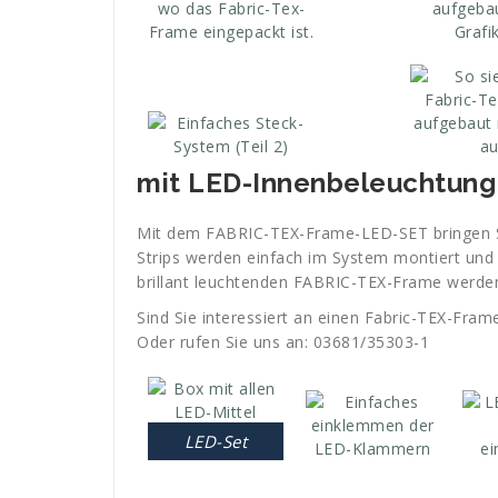
mit LED-Innenbeleuchtung
Mit dem FABRIC-TEX-Frame-LED-SET bringen Si
Strips werden einfach im System montiert und l
brillant leuchtenden FABRIC-TEX-Frame werde
Sind Sie interessiert an einen Fabric-TEX-Fram
Oder rufen Sie uns an: 03681/35303-1
LED-Set