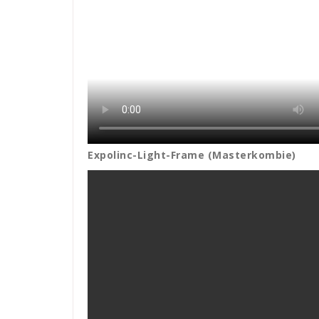
Expolinc-Light-Frame (Masterkombie)