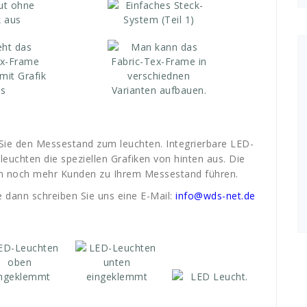
e den Messestand zum leuchten. Integrierbare LED-
euchten die speziellen Grafiken von hinten aus. Die
n noch mehr Kunden zu Ihrem Messestand führen.
e dann schreiben Sie uns eine E-Mail:
info@wds-net.de