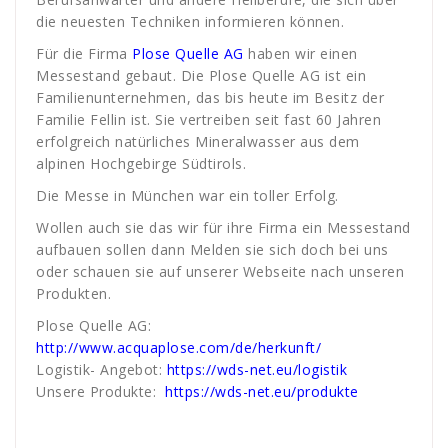
die neuesten Techniken informieren können.
Für die Firma
Plose Quelle AG
haben wir einen
Messestand gebaut. Die Plose Quelle AG ist ein
Familienunternehmen, das bis heute im Besitz der
Familie Fellin ist. Sie vertreiben seit fast 60 Jahren
erfolgreich natürliches Mineralwasser aus dem
alpinen Hochgebirge Südtirols.
Die Messe in München war ein toller Erfolg.
Wollen auch sie das wir für ihre Firma ein Messestand
aufbauen sollen dann Melden sie sich doch bei uns
oder schauen sie auf unserer Webseite nach unseren
Produkten.
Plose Quelle AG:
http://www.acquaplose.com/de/herkunft/
Logistik- Angebot:
https://wds-net.eu/logistik
Unsere Produkte:
https://wds-net.eu/produkte