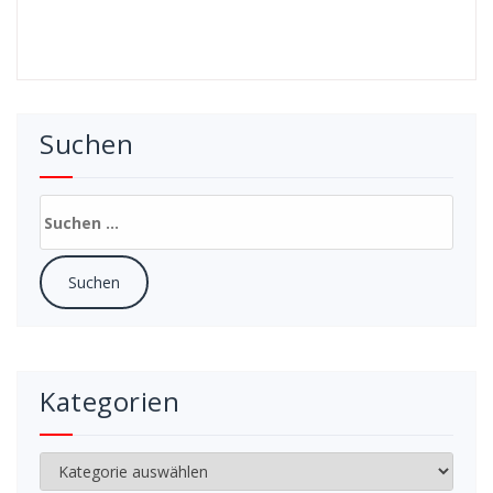
Suchen
Suchen
nach:
Kategorien
Kategorien