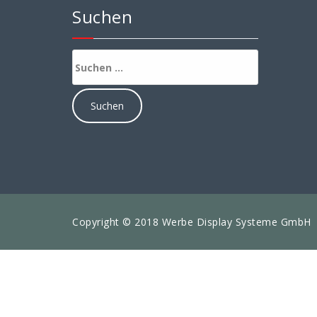
Suchen
Suchen
nach:
Copyright © 2018 Werbe Display Systeme GmbH