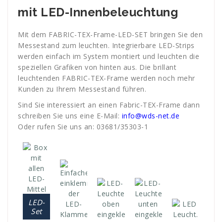
mit LED-Innenbeleuchtung
Mit dem FABRIC-TEX-Frame-LED-SET bringen Sie den
Messestand zum leuchten. Integrierbare LED-Strips
werden einfach im System montiert und leuchten die
speziellen Grafiken von hinten aus. Die brillant
leuchtenden FABRIC-TEX-Frame werden noch mehr
Kunden zu Ihrem Messestand führen.
Sind Sie interessiert an einen Fabric-TEX-Frame dann
schreiben Sie uns eine E-Mail:
info@wds-net.de
Oder rufen Sie uns an: 03681/35303-1
LED-
Set