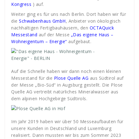
Kongress
) auf.
Weiter ging es für uns nach Berlin. Dort haben wir für
die
Schwabenhaus
GmbH
, Anbieter von ökologisch
nachhaltigen Fertigbauhäusern, den
OCTAQuick
Messestand
auf der Messe
„Das eigene Haus –
Wohneigentum – Energie“
aufgebaut.
Auf die Schnelle haben wir dann noch einen kleinen
Messestand für die
Plose Quelle AG
aus Südtirol auf
der Messe „Bio-Süd“ in Augsburg gestellt. Die Plose
Quelle AG vertreibt natürliches Mineralwasser aus
dem alpinen Hochgebirge Südtirols.
Im Jahr 2019 haben wir über 50 Messeaufbauten für
unsere Kunden in Deutschland und Luxemburg
realisiert. Dann mussten wir bis zum Sommer 2023