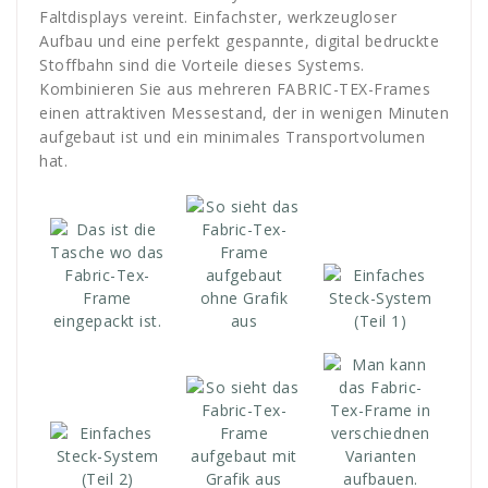
Faltdisplays vereint. Einfachster, werkzeugloser
Aufbau und eine perfekt gespannte, digital bedruckte
Stoffbahn sind die Vorteile dieses Systems.
Kombinieren Sie aus mehreren FABRIC-TEX-Frames
einen attraktiven Messestand, der in wenigen Minuten
aufgebaut ist und ein minimales Transportvolumen
hat.