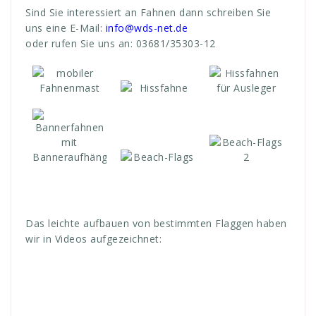
Sind Sie interessiert an Fahnen dann schreiben Sie
uns eine E-Mail:
info@wds-net.de
oder rufen Sie uns an: 03681/35303-12
Das leichte aufbauen von bestimmten Flaggen haben
wir in Videos aufgezeichnet: