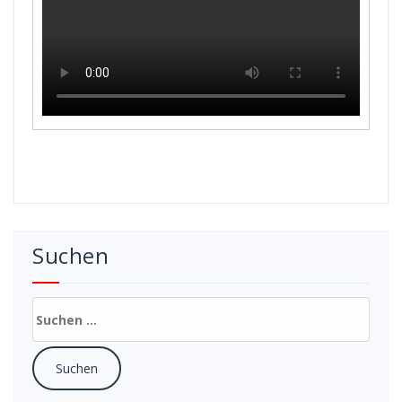
Suchen
Suchen
nach: