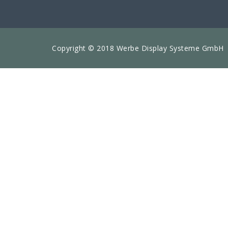
Copyright © 2018 Werbe Display Systeme GmbH