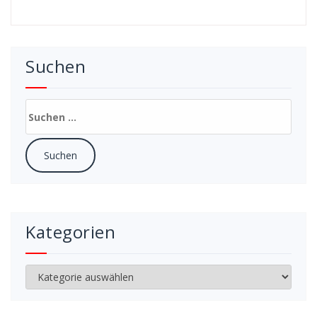
Suchen
Suchen
nach:
Kategorien
Kategorien