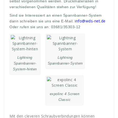
selbst vorgenommen werden. Druckmaterialien in
verschiedenen Qualitäten stehen zur Verfügung!
Sind sie Interessiert an einen Spannbanner-System
info@wds-net.de
dann schreiben sie uns eine E-Mail:
Oder rufen sie uns an: 03681/35303-12
Lightning
Lightning
Spannbanner-
Spannbanner-System
System-hinten
expolinc 4 Screen
Classic
Mit den cleveren Schraubverbindungen können