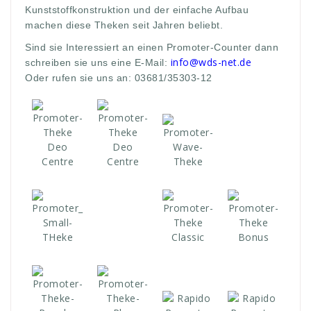
Kunststoffkonstruktion und der einfache Aufbau
machen diese Theken seit Jahren beliebt.
Sind sie Interessiert an einen Promoter-Counter dann
info@wds-net.de
schreiben sie uns eine E-Mail:
Oder rufen sie uns an: 03681/35303-12