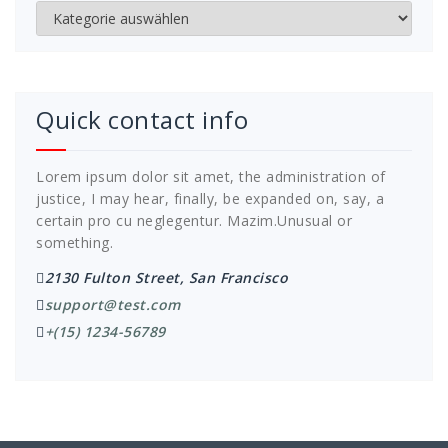
Kategorien
Quick contact info
Lorem ipsum dolor sit amet, the administration of
justice, I may hear, finally, be expanded on, say, a
certain pro cu neglegentur.
Mazim.Unusual or
something.
2130 Fulton Street, San Francisco
support@test.com
+(15) 1234-56789