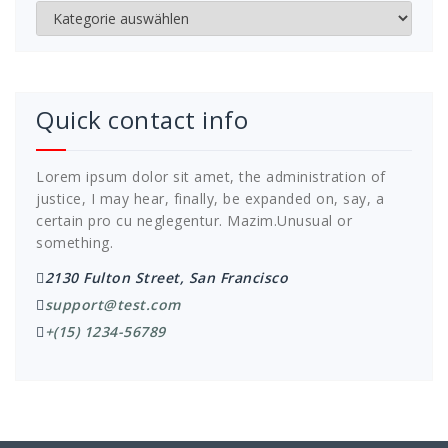
Kategorien
Quick contact info
Lorem ipsum dolor sit amet, the administration of
justice, I may hear, finally, be expanded on, say, a
certain pro cu neglegentur.
Mazim.Unusual or
something.
2130 Fulton Street, San Francisco
support@test.com
+(15) 1234-56789