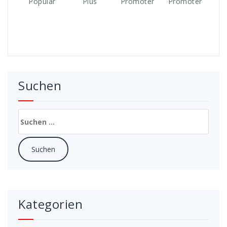
Suchen
Suchen
nach:
Kategorien