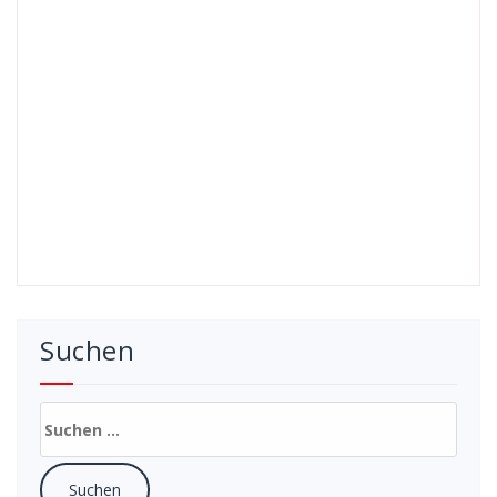
Suchen
Suchen
nach: