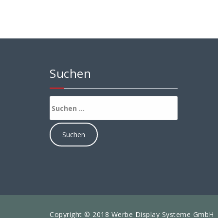
Suchen
Suchen
nach:
Copyright © 2018 Werbe Display Systeme GmbH