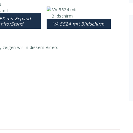
EX mit Expand
nitorStand
VA 5524 mit Bildschirm
, zeigen wir in diesem Video: