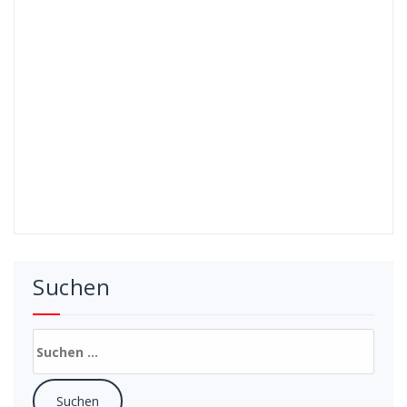
Suchen
Suchen
nach: