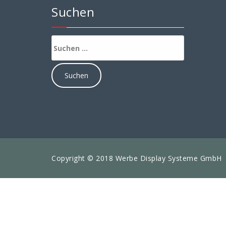
Suchen
Suchen
nach:
Copyright © 2018 Werbe Display Systeme GmbH