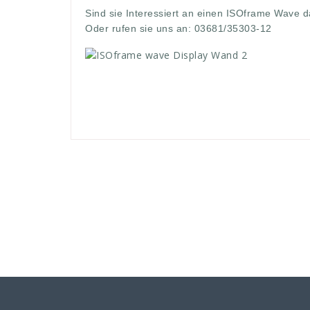
Sind sie Interessiert an einen ISOframe Wave d
Oder rufen sie uns an: 03681/35303-12