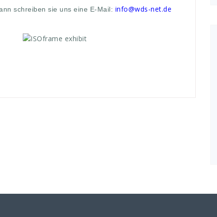
info@wds-net.de
ann schreiben sie uns eine E-Mail: