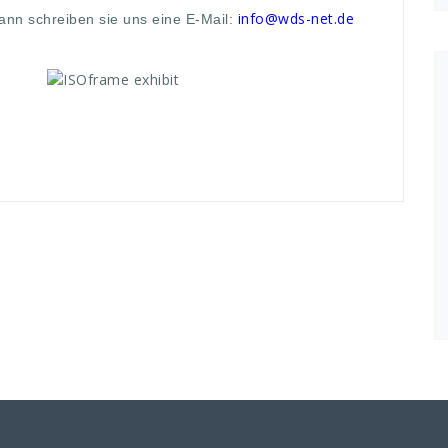
info@wds-net.de
ann schreiben sie uns eine E-Mail: