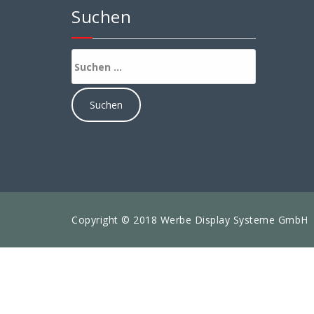
Suchen
Suchen
nach:
Copyright © 2018 Werbe Display Systeme GmbH