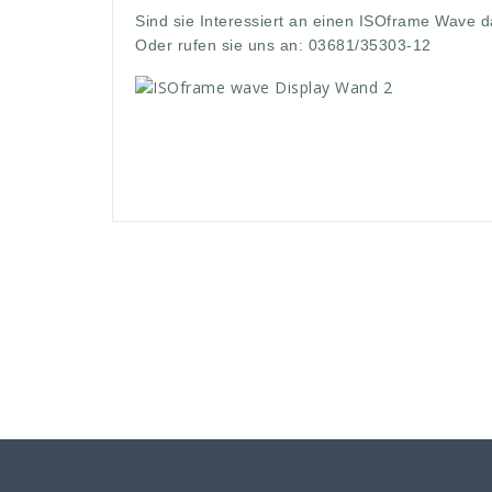
Sind sie Interessiert an einen ISOframe Wave d
Oder rufen sie uns an: 03681/35303-12