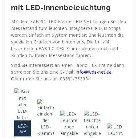
mit LED-Innenbeleuchtung
Mit dem FABRIC-TEX-Frame-LED-SET bringen Sie den
Messestand zum leuchten. Integrierbare LED-Strips
werden einfach im System montiert und leuchten die
speziellen Grafiken von hinten aus. Die brillant
leuchtenden FABRIC-TEX-Frame werden noch mehr
Kunden zu Ihrem Messestand führen.
Sind Sie interessiert an einen Fabric-TEX-Frame dann
schreiben Sie uns eine E-Mail:
info@wds-net.de
Oder rufen Sie uns an: 03681/35303-1
LED-
Set