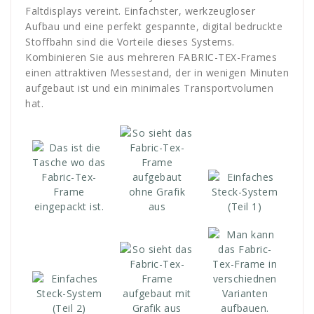
Faltdisplays vereint. Einfachster, werkzeugloser
Aufbau und eine perfekt gespannte, digital bedruckte
Stoffbahn sind die Vorteile dieses Systems.
Kombinieren Sie aus mehreren FABRIC-TEX-Frames
einen attraktiven Messestand, der in wenigen Minuten
aufgebaut ist und ein minimales Transportvolumen
hat.