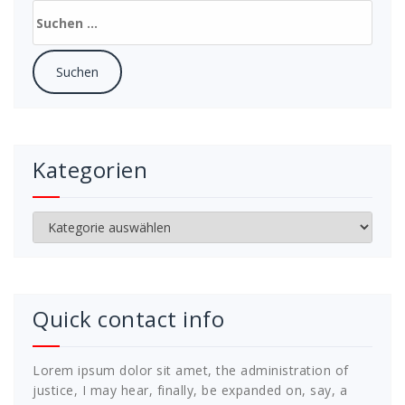
Suchen
nach:
Kategorien
Kategorien
Quick contact info
Lorem ipsum dolor sit amet, the administration of
justice, I may hear, finally, be expanded on, say, a