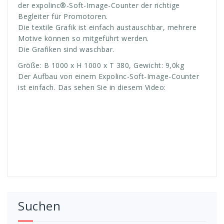
der expolinc®-Soft-Image-Counter der richtige
Begleiter für Promotoren.
Die textile Grafik ist einfach austauschbar, mehrere
Motive können so mitgeführt werden.
Die Grafiken sind waschbar.
Größe: B 1000 x H 1000 x T 380, Gewicht: 9,0kg
Der Aufbau von einem Expolinc-Soft-Image-Counter
ist einfach. Das sehen Sie in diesem Video:
Suchen