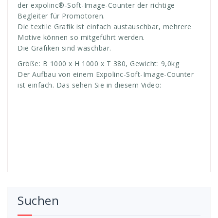
der expolinc®-Soft-Image-Counter der richtige
Begleiter für Promotoren.
Die textile Grafik ist einfach austauschbar, mehrere
Motive können so mitgeführt werden.
Die Grafiken sind waschbar.
Größe: B 1000 x H 1000 x T 380, Gewicht: 9,0kg
Der Aufbau von einem Expolinc-Soft-Image-Counter
ist einfach. Das sehen Sie in diesem Video:
Suchen