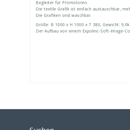
Begleiter für Promotoren.
Die textile Grafik ist einfach austauschbar, 
Die Grafiken sind waschbar.
Größe: B 1000 x H 1000 x T 380, Gewicht: 9,0k
Der Aufbau von einem Expolinc-Soft-Image-Coun
Suchen