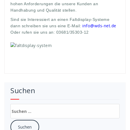
hohen Anforderungen die unsere Kunden an
Handhabung und Qualität stellen.
Sind sie Interessiert an einen Faltdisplay-Systeme
info@wds-net.de
dann schreiben sie uns eine E-Mail:
Oder rufen sie uns an: 03681/35303-12
Suchen
Suchen
nach: