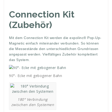
Connection Kit
(Zubehör)
Mit dem Connection Kit werden die expolinc® Pop-Up-
Magnetic einfach miteinander verbunden. So können
die Messestände den unterschiedlichen Grundrissen
angepasst werden. Vielfältiges Zubehör komplettiert
das System.
90°- Ecke mit gebogener Bahn
180° Verbindung
zwischen den Systemen