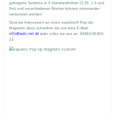
gebogene Systeme in 3 Standardhöhen (2,25; 2,5 und
3m) und verschiedenen Breiten können miteinander
verbunden werden.
Sind sie Interessiert an einen expolinc® Pop-Up-
Magnetic dann schreiben sie uns eine E-Mail:
info@wds-net.de
o
der rufen sie uns an: 03681/35303-
12