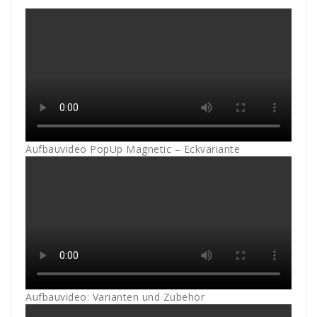
Aufbauvideo PopUp Magnetic – Eckvariante
Aufbauvideo: Varianten und Zubehör