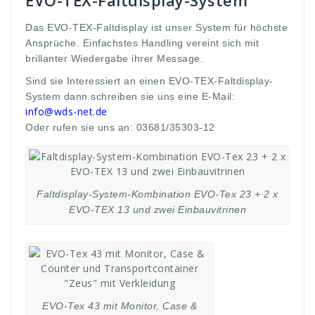
EVO-TEX-Faltdisplay-System
Das EVO-TEX-Faltdisplay ist unser System für höchste
Ansprüche. Einfachstes Handling vereint sich mit
brillanter Wiedergabe ihrer Message.
Sind sie Interessiert an einen EVO-TEX-Faltdisplay-
System dann schreiben sie uns eine E-Mail:
info@wds-net.de
Oder rufen sie uns an: 03681/35303-12
Faltdisplay-System-Kombination EVO-Tex 23 + 2 x
EVO-TEX 13 und zwei Einbauvitrinen
EVO-Tex 43 mit Monitor, Case &