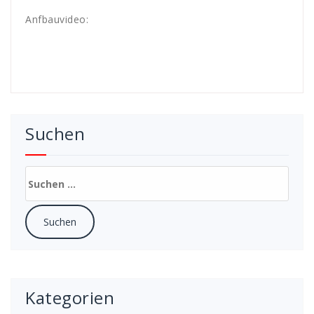
Anfbauvideo:
Suchen
Suchen
nach:
Kategorien