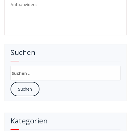
Anfbauvideo:
Suchen
Suchen
nach:
Kategorien