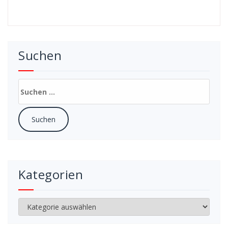
Suchen
Suchen
nach:
Kategorien
Kategorien