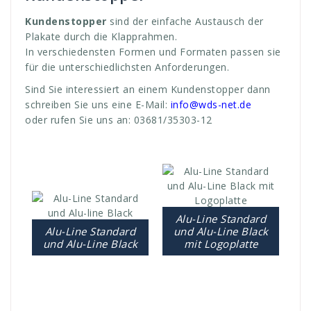
Kundenstopper
sind der einfache Austausch der
Plakate durch die Klapprahmen.
In verschiedensten Formen und Formaten passen sie
für die unterschiedlichsten Anforderungen.
Sind Sie interessiert an einem Kundenstopper dann
schreiben Sie uns eine E-Mail:
info@wds-net.de
oder rufen Sie uns an: 03681/35303-12
Alu-Line Standard
Alu-Line Standard
und Alu-Line Black
und Alu-Line Black
mit Logoplatte