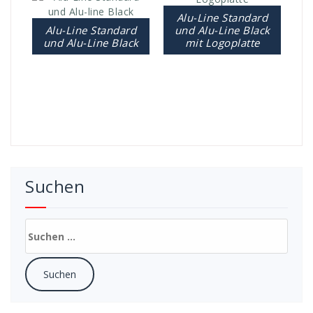
Alu-Line Standard
Alu-Line Standard
und Alu-Line Black
und Alu-Line Black
mit Logoplatte
Suchen
Suchen
nach: