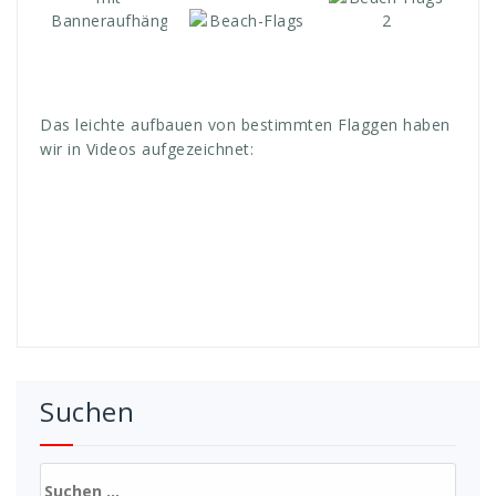
Das leichte aufbauen von bestimmten Flaggen haben
wir in Videos aufgezeichnet:
Suchen
Suchen