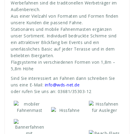
Werbefahnen sind die traditonellen Werbeträger im
Außenbereich.
Aus einer Vielzahl von Formaten und Formen finden
unsere Kunden die passend Fahne.
Stationäres und mobile Fahnenmasten ergänzen
unser Sortiment.
Individuell bedruckte Schirme sind
ein attraktiver Blickfang bei Events und ein
unerlässliches Basic auf jeder Terasse und in dem
beliebten Biergarten.
Flagsysteme in verschiedenen Formen von 1,8m –
5,8m Höhe
Sind Sie interessiert an Fahnen dann schreiben Sie
uns eine E-Mail:
info@wds-net.de
oder rufen Sie uns an: 03681/35303-12