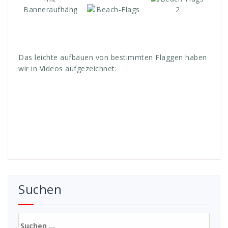
Das leichte aufbauen von bestimmten Flaggen haben
wir in Videos aufgezeichnet:
Suchen
Suchen