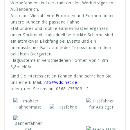
Werbefahnen sind die traditonellen Werbeträger im
Außenbereich.
Aus einer Vielzahl von Formaten und Formen finden
unsere Kunden die passend Fahne.
Stationäres und mobile Fahnenmasten ergänzen
unser Sortiment.
Individuell bedruckte Schirme sind
ein attraktiver Blickfang bei Events und ein
unerlässliches Basic auf jeder Terasse und in dem
beliebten Biergarten.
Flagsysteme in verschiedenen Formen von 1,8m –
5,8m Höhe
Sind Sie interessiert an Fahnen dann schreiben Sie
uns eine E-Mail:
info@wds-net.de
oder rufen Sie uns an: 03681/35303-12