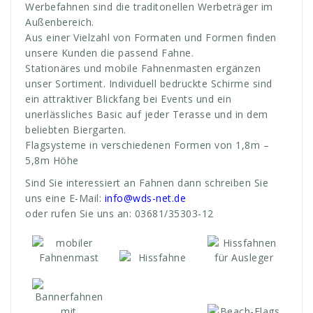
Werbefahnen sind die traditonellen Werbeträger im
Außenbereich.
Aus einer Vielzahl von Formaten und Formen finden
unsere Kunden die passend Fahne.
Stationäres und mobile Fahnenmasten ergänzen
unser Sortiment.
Individuell bedruckte Schirme sind
ein attraktiver Blickfang bei Events und ein
unerlässliches Basic auf jeder Terasse und in dem
beliebten Biergarten.
Flagsysteme in verschiedenen Formen von 1,8m –
5,8m Höhe
Sind Sie interessiert an Fahnen dann schreiben Sie
uns eine E-Mail:
info@wds-net.de
oder rufen Sie uns an: 03681/35303-12