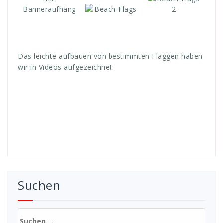
Das leichte aufbauen von bestimmten Flaggen haben
wir in Videos aufgezeichnet:
Suchen
Suchen