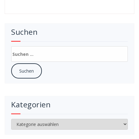
Suchen
Suchen
nach:
Kategorien
Kategorien