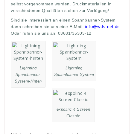
selbst vorgenommen werden. Druckmaterialien in
verschiedenen Qualitäten stehen zur Verfügung!
Sind sie Interessiert an einen Spannbanner-System
info@wds-net.de
dann schreiben sie uns eine E-Mail:
Oder rufen sie uns an: 03681/35303-12
Lightning
Lightning
Spannbanner-
Spannbanner-System
System-hinten
expolinc 4 Screen
Classic