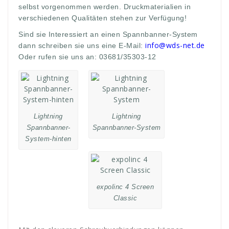
selbst vorgenommen werden. Druckmaterialien in
verschiedenen Qualitäten stehen zur Verfügung!
Sind sie Interessiert an einen Spannbanner-System
info@wds-net.de
dann schreiben sie uns eine E-Mail:
Oder rufen sie uns an: 03681/35303-12
Lightning
Lightning
Spannbanner-
Spannbanner-System
System-hinten
expolinc 4 Screen
Classic