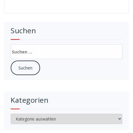
Suchen
Suchen
nach:
Kategorien
Kategorien