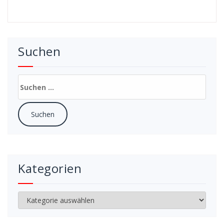
Suchen
Suchen
nach:
Kategorien
Kategorien