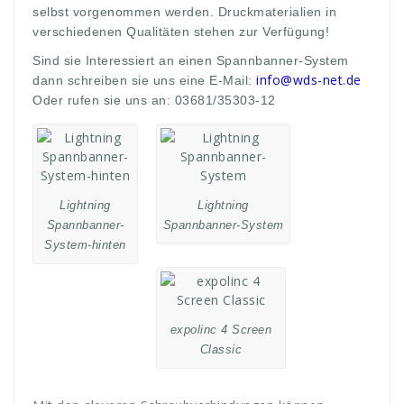
selbst vorgenommen werden. Druckmaterialien in
verschiedenen Qualitäten stehen zur Verfügung!
Sind sie Interessiert an einen Spannbanner-System
info@wds-net.de
dann schreiben sie uns eine E-Mail:
Oder rufen sie uns an: 03681/35303-12
Lightning
Lightning
Spannbanner-
Spannbanner-System
System-hinten
expolinc 4 Screen
Classic