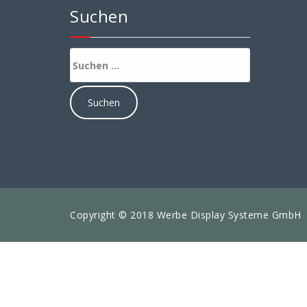
Suchen
Suchen
nach:
Copyright © 2018 Werbe Display Systeme GmbH