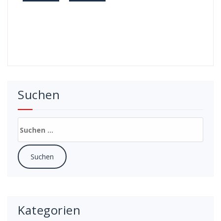
Suchen
Suchen
nach:
Kategorien