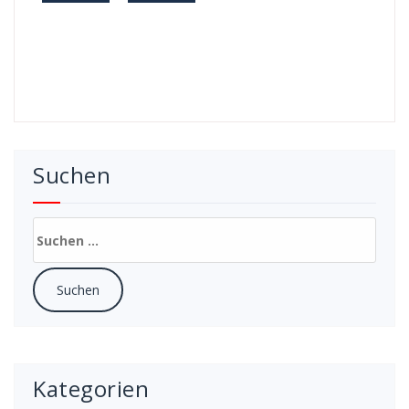
Suchen
Suchen
nach:
Kategorien