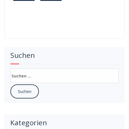
Suchen
Suchen
nach:
Kategorien