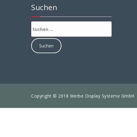
Suchen
Suchen
nach:
Copyright © 2018 Werbe Display Systeme GmbH