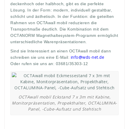
deckenhoch oder halbhoch, gibt es die perfekte
Lösung. In der Form: modern, individuell gestaltbar,
schlicht und ästhetisch. In der Funktion: die geteilten
Rahmen von OCTAwall mobil reduzieren die
Transportmaße deutlich. Die Kombination mit dem
OCTANORM Magnethaltesystem-Programm ermöglicht
unterschiedliche Warenpräsentationen.
Sind sie Interessiert an einen OCTAwall mobil dann
info@wds-net.de
schreiben sie uns eine E-Mail:
Oder rufen sie uns an: 03681/35303-12
OCTAwall mobil Eckstand 7 x 3m mit Kabine,
Monitorpräsentation, Propekthalter, OCTALUMINA-
Panel, -Cube-Aufsatz und Stehtisch