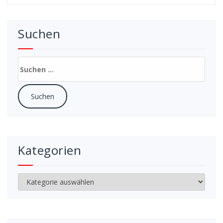
Suchen
Suchen
nach:
Kategorien
Kategorien