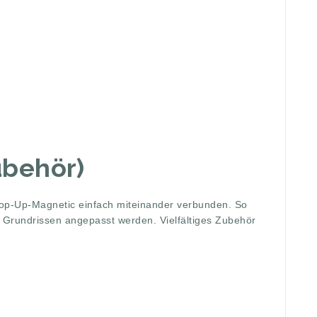
ubehör)
Pop-Up-Magnetic einfach miteinander verbunden. So
 Grundrissen angepasst werden. Vielfältiges Zubehör