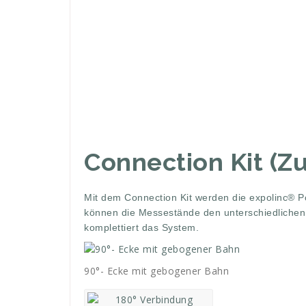
Connection Kit (Z
Mit dem Connection Kit werden die expolinc® 
können die Messestände den unterschiedlichen
komplettiert das System.
90°- Ecke mit gebogener Bahn