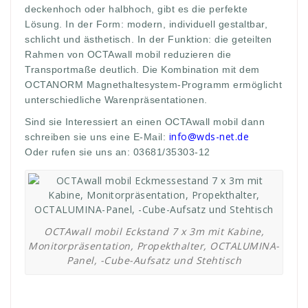
deckenhoch oder halbhoch, gibt es die perfekte
Lösung. In der Form: modern, individuell gestaltbar,
schlicht und ästhetisch. In der Funktion: die geteilten
Rahmen von OCTAwall mobil reduzieren die
Transportmaße deutlich. Die Kombination mit dem
OCTANORM Magnethaltesystem-Programm ermöglicht
unterschiedliche Warenpräsentationen.
Sind sie Interessiert an einen OCTAwall mobil dann
info@wds-net.de
schreiben sie uns eine E-Mail:
Oder rufen sie uns an: 03681/35303-12
OCTAwall mobil Eckstand 7 x 3m mit Kabine,
Monitorpräsentation, Propekthalter, OCTALUMINA-
Panel, -Cube-Aufsatz und Stehtisch