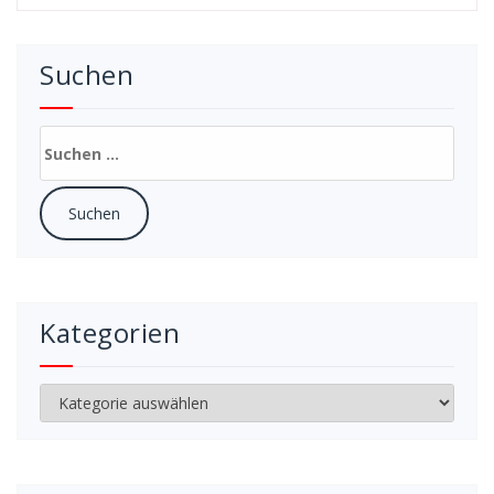
Suchen
Suchen
nach:
Kategorien
Kategorien