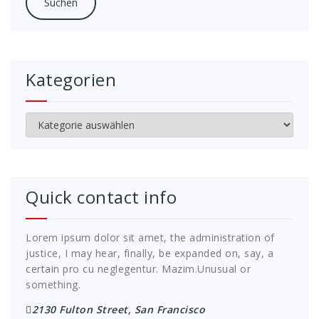
Kategorien
Kategorien
Quick contact info
Lorem ipsum dolor sit amet, the administration of
justice, I may hear, finally, be expanded on, say, a
certain pro cu neglegentur.
Mazim.Unusual or
something.
2130 Fulton Street, San Francisco