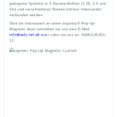
gebogene Systeme in 3 Standardhöhen (2,25; 2,5 und
3m) und verschiedenen Breiten können miteinander
verbunden werden.
Sind sie Interessiert an einen expolinc® Pop-Up-
Magnetic dann schreiben sie uns eine E-Mail:
info@wds-net.de
o
der rufen sie uns an: 03681/35303-
12