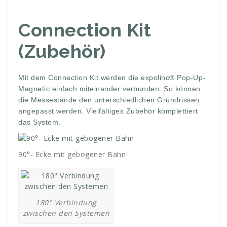
Connection Kit
(Zubehör)
Mit dem Connection Kit werden die expolinc® Pop-Up-
Magnetic einfach miteinander verbunden. So können
die Messestände den unterschiedlichen Grundrissen
angepasst werden. Vielfältiges Zubehör komplettiert
das System.
90°- Ecke mit gebogener Bahn
180° Verbindung
zwischen den Systemen