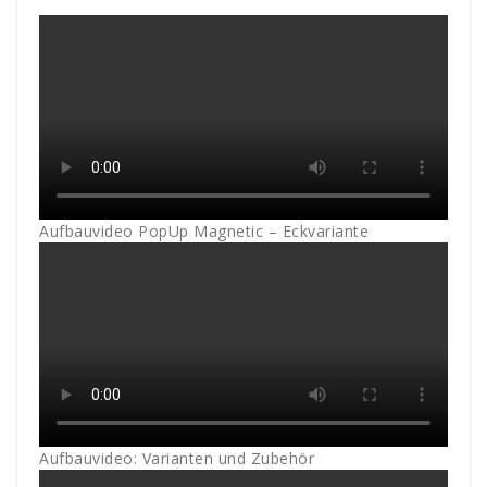
Aufbauvideo PopUp Magnetic – Eckvariante
Aufbauvideo: Varianten und Zubehör