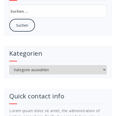
Suchen
nach:
Kategorien
Kategorien
Quick contact info
Lorem ipsum dolor sit amet, the administration of