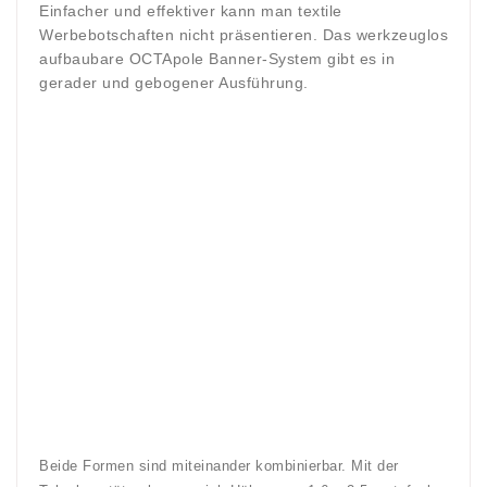
Einfacher und effektiver kann man textile
Werbebotschaften nicht präsentieren. Das werkzeuglos
aufbaubare OCTApole Banner-System gibt es in
gerader und gebogener Ausführung.
Beide Formen sind miteinander kombinierbar. Mit der